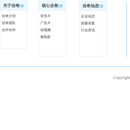
关于佳奇
核心业务
更多
更多
佳奇动态
更多
佳奇介绍
宣传片
企业动态
佳奇团队
广告片
拍摄花絮
合作伙伴
短视频
行业资讯
微电影
Copyri