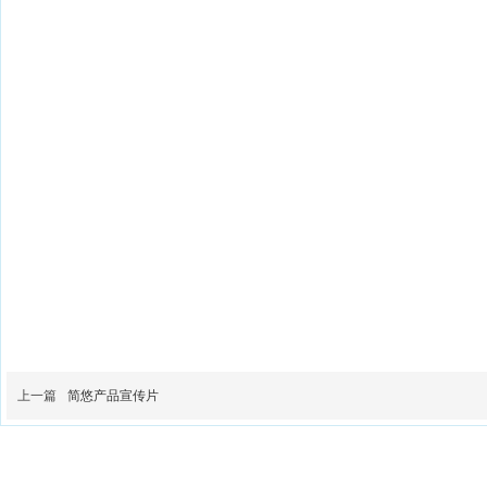
上一篇
简悠产品宣传片