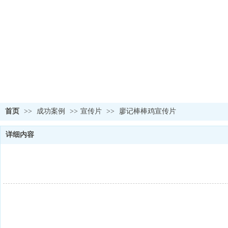
首页
>>
成功案例
>>
宣传片
>>
廖记棒棒鸡宣传片
详细内容