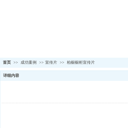
首页
>>
成功案例
>>
宣传片
>>
柏橱橱柜宣传片
详细内容