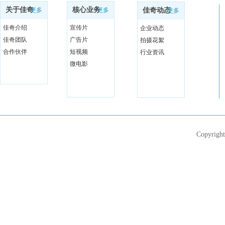
关于佳奇
核心业务
更多
更多
佳奇动态
更多
佳奇介绍
宣传片
企业动态
佳奇团队
广告片
拍摄花絮
合作伙伴
短视频
行业资讯
微电影
Copyri