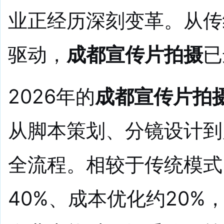
业正经历深刻变革。从传统
驱动，
成都宣传片拍摄
已
2026年的
成都宣传片拍
从脚本策划、分镜设计到
全流程。相较于传统模式
40%、成本优化约20