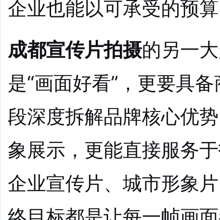
企业也能以可承受的预算
成都宣传片拍摄
的另一大
是“画面好看”，更要具
段深度拆解品牌核心优势
象展示，更能直接服务于
企业宣传片、城市形象片
终目标都是让每一帧画面