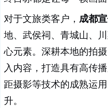
对于文旅类客户，
成都宣
地、武侯祠、青城山、川
心元素。深耕本地的拍摄
入内容，打造具有高传播
距摄影等技术的成熟运用
升。