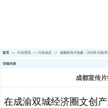
首页
>>
行业资讯
>>
行业动态
>>
成都宣传片拍摄：2026年AI技
详细内容
成都宣传片
在成渝双城经济圈文创产