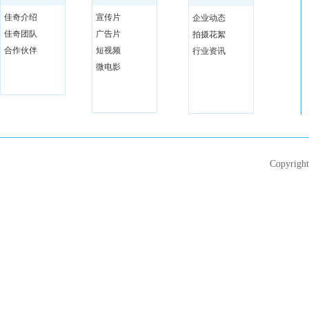
佳奇介绍
宣传片
企业动态
佳奇团队
广告片
拍摄花絮
合作伙伴
短视频
行业资讯
微电影
Copyri