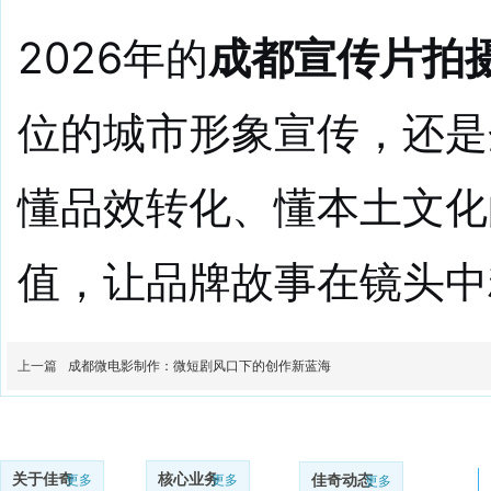
2026年的
成都宣传片拍
位的城市形象宣传，还是
懂品效转化、懂本土文化
值，让品牌故事在镜头中
上一篇
成都微电影制作：微短剧风口下的创作新蓝海
关于佳奇
核心业务
更多
更多
佳奇动态
更多